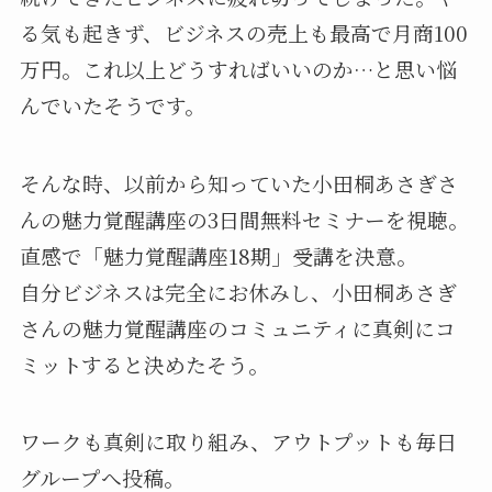
る気も起きず、ビジネスの売上も最高で月商100
万円。これ以上どうすればいいのか…と思い悩
んでいたそうです。
そんな時、以前から知っていた小田桐あさぎさ
んの魅力覚醒講座の3日間無料セミナーを視聴。
直感で「魅力覚醒講座18期」受講を決意。
自分ビジネスは完全にお休みし、小田桐あさぎ
さんの魅力覚醒講座のコミュニティに真剣にコ
ミットすると決めたそう。
ワークも真剣に取り組み、アウトプットも毎日
グループへ投稿。