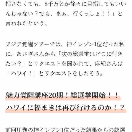
指さなくても、8千万とか徐々に目指してもいい
んじゃない？でも、まぁ、行くっしょ！！」と
言われたという。
アジア覚醒ツアーでは、神イレブン1位だった私
に、あさぎさんから「次の総選挙はどこに行き
たい？」とリクエストを聞かれて、麻紀さんは
「ハワイ！」とリクエスト
をしたそう。
魅力覚醒講座20期！総選挙開始！！
ハワイに福まきは再び行けるのか！？
前回圧巻の神イレブン1位だった結果からの総選