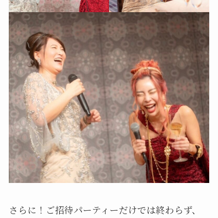
さらに！ご招待パーティーだけでは終わらず、