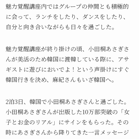
魅力覚醒講座内ではグループの仲間とも積極的
に会って、ランチをしたり、ダンスをしたり、
自分と向き合いながらも日々を過ごした。
魅力覚醒講座が終り掛けの頃、小田桐あさぎさ
んが美活のため韓国に渡韓している際に、アサ
ギストに遊びにおいでよ！という声掛けにすぐ
韓国行きを決め、麻紀さんもいざ韓国へ。
2泊3日、韓国で小田桐あさぎさんと過ごした。
小田桐あさぎさんが出版した10万部突破の「女
子とお金のリアル」にサインをもらった。その
時にあさぎさんから降りてきた一言メッセージ