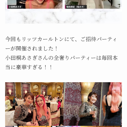
今回もリッツカールトンにて、ご招待パーティ
ーが開催されました！
小田桐あさぎさんの全奢りパーティーは毎回本
当に豪華すぎる！！