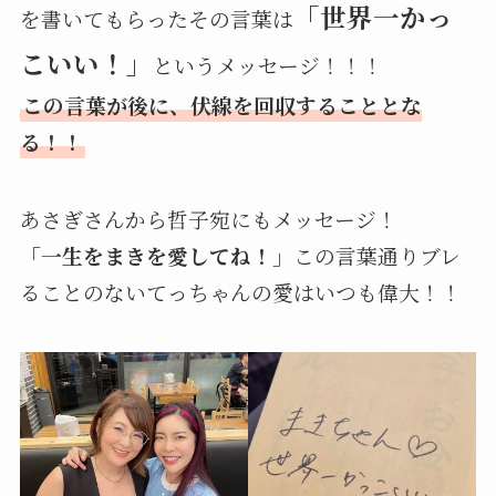
「世界一かっ
を書いてもらったその言葉は
こいい！」
というメッセージ！！！
この言葉が後に、伏線を回収することとな
る！！
あさぎさんから哲子宛にもメッセージ！
「一生をまきを愛してね！」
この言葉通りブレ
ることのないてっちゃんの愛はいつも偉大！！