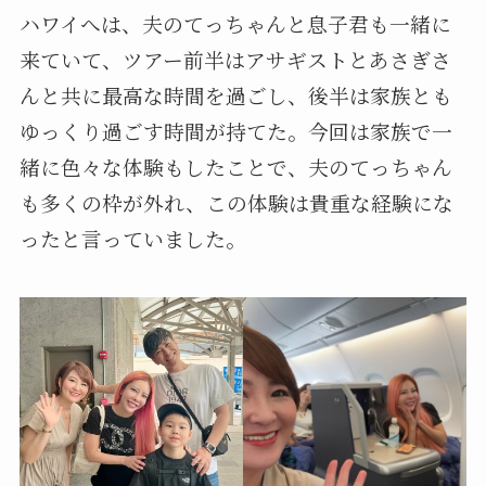
ハワイへは、夫のてっちゃんと息子君も一緒に
来ていて、ツアー前半はアサギストとあさぎさ
んと共に最高な時間を過ごし、後半は家族とも
ゆっくり過ごす時間が持てた。今回は家族で一
緒に色々な体験もしたことで、夫のてっちゃん
も多くの枠が外れ、この体験は貴重な経験にな
ったと言っていました。