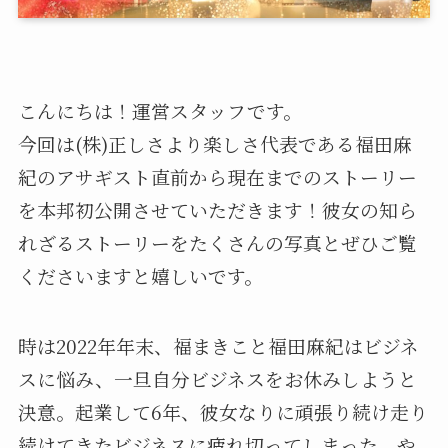
こんにちは！運営スタッフです。
今回は(株)正しさより楽しさ代表である福田麻
紀のアサギスト直前から現在までのストーリー
を本邦初公開させていただきます！彼女の知ら
れざるストーリーをたくさんの写真とぜひご覧
くださいますと嬉しいです。
時は2022年年末、福まきこと福田麻紀はビジネ
スに悩み、一旦自分ビジネスをお休みしようと
決意。起業して6年、彼女なりに頑張り続け走り
続けてきたビジネスに疲れ切ってしまった。や