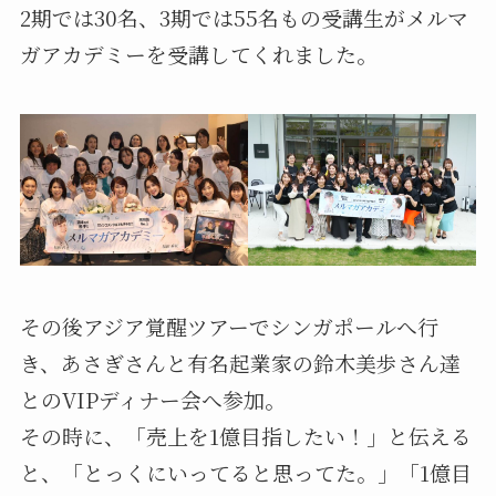
2期では30名、3期では55名もの受講生がメルマ
ガアカデミーを受講してくれました。
その後アジア覚醒ツアーでシンガポールへ行
き、あさぎさんと有名起業家の鈴木美歩さん達
とのVIPディナー会へ参加。
その時に、「売上を1億目指したい！」と伝える
と、「とっくにいってると思ってた。」「1億目