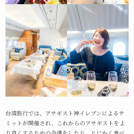
台湾旅行では、アサギスト神イレブンによるサ
ミットが開催され、これからのアサギストをよ
り良くするための会議をしたり、とにかく食べ