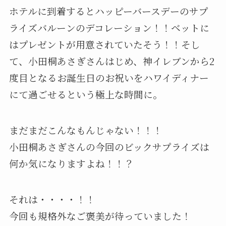
ホテルに到着するとハッピーバースデーのサプ
ライズバルーンのデコレーション！！ベットに
はプレゼントが用意されていたそう！！そし
て、小田桐あさぎさんはじめ、神イレブンから2
度目となるお誕生日のお祝いをハワイディナー
にて過ごせるという極上な時間に。
まだまだこんなもんじゃない！！！
小田桐あさぎさんの今回のビックサプライズは
何か気になりますよね！！？
それは・・・・！！
今回も規格外なご褒美が待っていました！