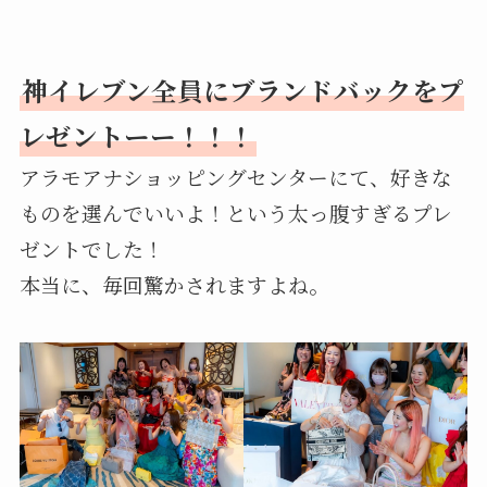
神イレブン全員にブランドバックをプ
レゼントーー！！！
アラモアナショッピングセンターにて、好きな
ものを選んでいいよ！という太っ腹すぎるプレ
ゼントでした！
本当に、毎回驚かされますよね。