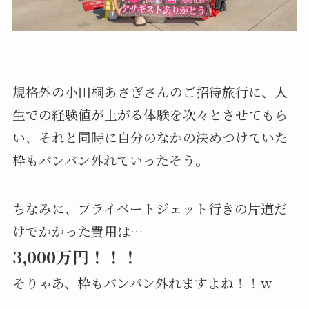
規格外の小田桐あさぎさんのご招待旅行に、人
生での経験値が上がる体験を次々とさせてもら
い、それと同時に自分のなかの決めつけていた
枠もバンバン外れていったそう。
ちなみに、プライベートジェット行きの片道だ
けでかかった費用は…
3,000万円！！！
そりゃあ、枠もバンバン外れますよね！！ｗ