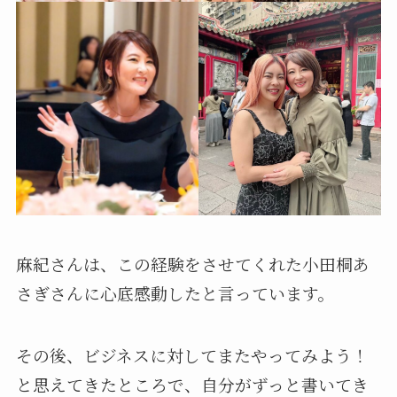
麻紀さんは、この経験をさせてくれた小田桐あ
さぎさんに心底感動したと言っています。
その後、ビジネスに対してまたやってみよう！
と思えてきたところで、自分がずっと書いてき