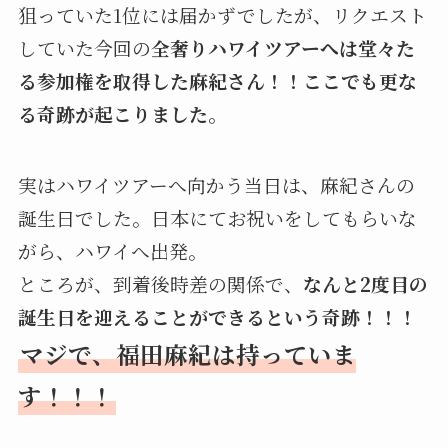
狙っていた1位には届かずでしたが、リクエスト
していた今回の
全奢りハワイツアーへは堂々た
る参加権を取得した麻紀さん！！ここでも更な
る奇跡が起こりました。
実はハワイツアーへ向かう当日は、麻紀さんの
誕生日でした。日本にてお祝いをしてもらいな
がら、ハワイへ出発。
ところが、到着後時差の関係で、
なんと2度目の
誕生日を迎えることができるという奇跡！！！
マジで、福田麻紀は持っていま
す！！！