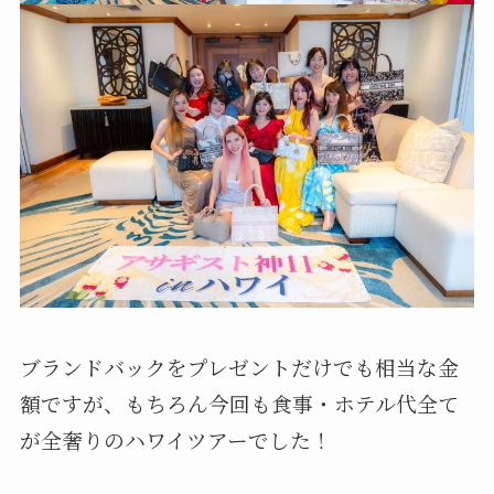
ブランドバックをプレゼントだけでも相当な金
額ですが、もちろん今回も食事・ホテル代全て
が全奢りのハワイツアーでした！