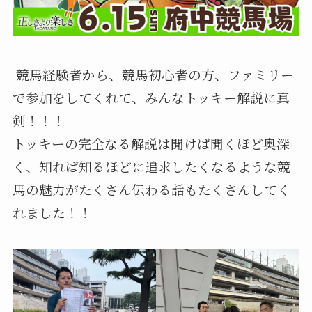
競馬経験者から、競馬初心者の方、ファミリー
で参加をしてくれて、みんなトッキー解説に真
剣！！！
トッキーの完全なる解説は聞けば聞くほど奥深
く、知れば知るほどに追求したくなるような競
馬の魅力がたくさん伝わる話もたくさんしてく
れました！！