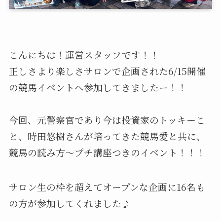
こんにちは！運営スタッフです！！
正しさより楽しさサロンで企画された6/15開催
の競馬イベントへ参加してきましたー！！
今回、元警察官であり今は投資家のトッキーこ
と、時田悠樹さんが培ってきた競馬愛と共に、
競馬の読み方～プチ講座つきのイベント！！！
サロン生の枠を超えてオープンな企画に16名も
の方が参加してくれました♪