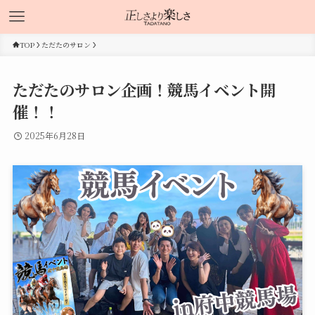
TOP
ただたのサロン
ただたのサロン企画！競馬イベント開
催！！
2025年6月28日