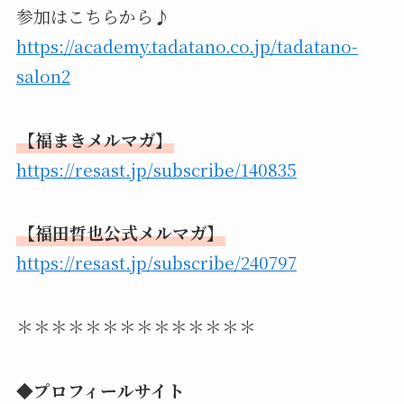
参加はこちらから♪
https://academy.tadatano.co.jp/tadatano-
salon2
【福まきメルマガ】
https://resast.jp/subscribe/140835
【福田哲也公式メルマガ】
https://resast.jp/subscribe/240797
＊＊＊＊＊＊＊＊＊＊＊＊＊＊
◆プロフィールサイト