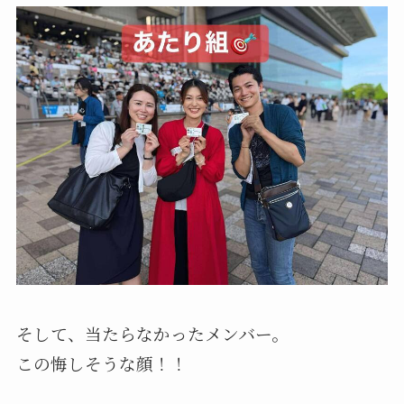
そして、当たらなかったメンバー。
この悔しそうな顔！！