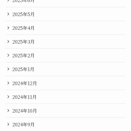
2025年6月
2025年5月
2025年4月
2025年3月
2025年2月
2025年1月
2024年12月
2024年11月
2024年10月
2024年9月