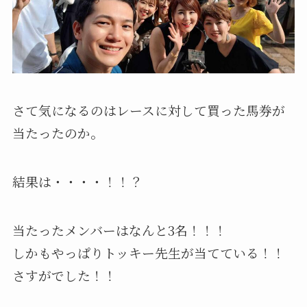
さて気になるのはレースに対して買った馬券が
当たったのか。
結果は・・・・！！？
当たったメンバーはなんと3名！！！
しかもやっぱりトッキー先生が当てている！！
さすがでした！！