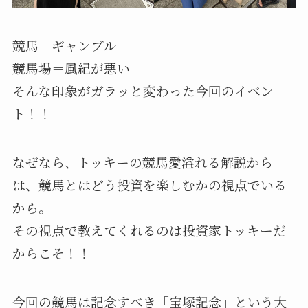
競馬＝ギャンブル
競馬場＝風紀が悪い
そんな印象がガラッと変わった今回のイベン
ト！！
なぜなら、トッキーの競馬愛溢れる解説から
は、競馬とはどう投資を楽しむかの視点でいる
から。
その視点で教えてくれるのは投資家トッキーだ
からこそ！！
今回の競馬は記念すべき「宝塚記念」という大