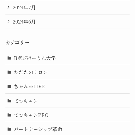
2024年7月
2024年6月
カテゴリー
Bポジけーりん大学
ただたのサロン
ちゃん卒LIVE
てつキャン
てつキャンPRO
パートナーシップ革命