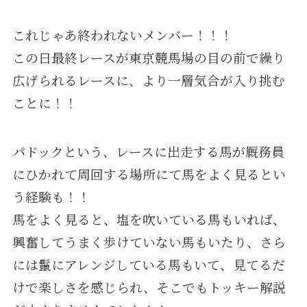
これじゃあ終われないメンバー！！！
この日最終レースが東京競馬場の目の前で繰り
広げられるレースに、より一層気合が入り挑む
ことに！！
パドックという、レースに出走する馬が厩務員
にひかれて周回する場所にて馬をよく見るとい
う経験も！！
馬をよく見ると、塩を吹いている馬もいれば、
興奮してうまく歩けていない馬もいたり、さら
には鬣にアレンジしている馬もいて、見てるだ
けで楽しさを感じられ、そこでもトッキー解説