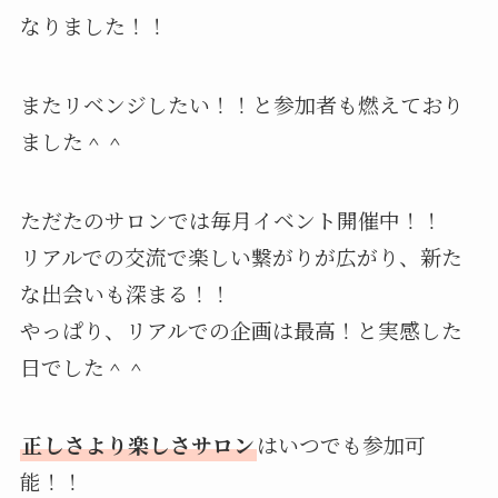
なりました！！
またリベンジしたい！！と参加者も燃えており
ました＾＾
ただたのサロンでは毎月イベント開催中！！
リアルでの交流で楽しい繋がりが広がり、新た
な出会いも深まる！！
やっぱり、リアルでの企画は最高！と実感した
日でした＾＾
正しさより楽しさサロン
はいつでも参加可
能！！