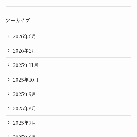
アーカイブ
2026年6月
2026年2月
2025年11月
2025年10月
2025年9月
2025年8月
2025年7月