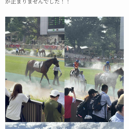
が止まりませんでした！！