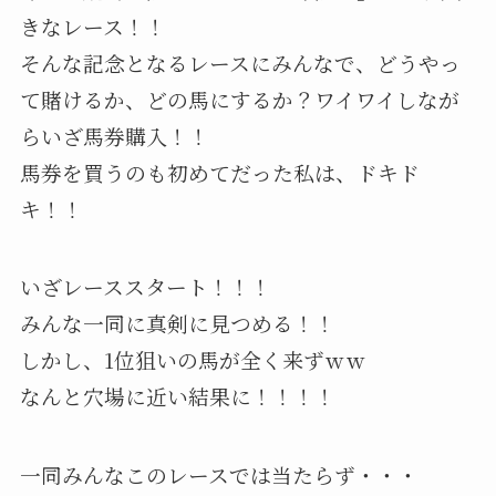
きなレース！！
そんな記念となるレースにみんなで、どうやっ
て賭けるか、どの馬にするか？ワイワイしなが
らいざ馬券購入！！
馬券を買うのも初めてだった私は、ドキド
キ！！
いざレーススタート！！！
みんな一同に真剣に見つめる！！
しかし、1位狙いの馬が全く来ずｗｗ
なんと穴場に近い結果に！！！！
一同みんなこのレースでは当たらず・・・