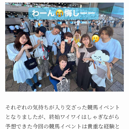
それぞれの気持ちが入り交ざった競馬イベント
となりましたが、終始ワイワイはしゃぎながら
予想できた今回の競馬イベントは貴重な経験と