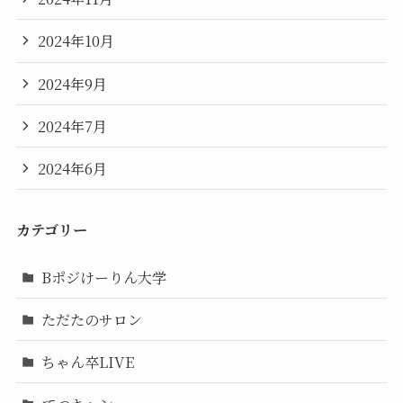
2024年10月
2024年9月
2024年7月
2024年6月
カテゴリー
Bポジけーりん大学
ただたのサロン
ちゃん卒LIVE