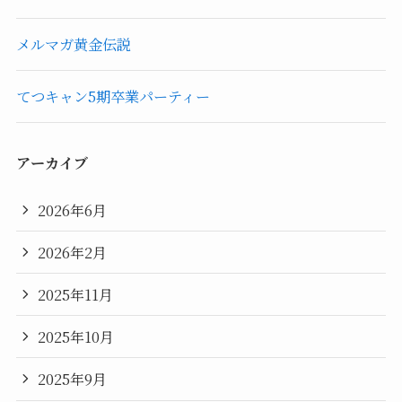
メルマガ黄金伝説
てつキャン5期卒業パーティー
アーカイブ
2026年6月
2026年2月
2025年11月
2025年10月
2025年9月