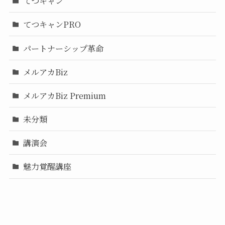
てつキャン
てつキャンPRO
パートナーシップ革命
メルアカBiz
メルアカBiz Premium
未分類
講演会
魅力覚醒講座