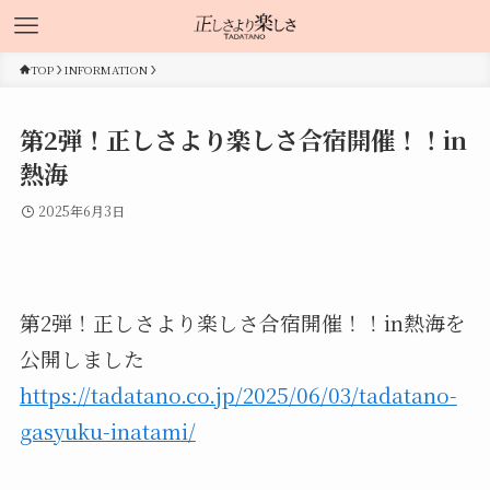
TOP
INFORMATION
第2弾！正しさより楽しさ合宿開催！！in
熱海
2025年6月3日
第2弾！正しさより楽しさ合宿開催！！in熱海を
公開しました
https://tadatano.co.jp/2025/06/03/tadatano-
gasyuku-inatami/