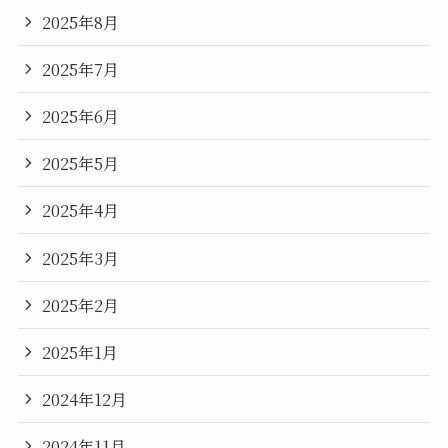
2025年8月
2025年7月
2025年6月
2025年5月
2025年4月
2025年3月
2025年2月
2025年1月
2024年12月
2024年11月