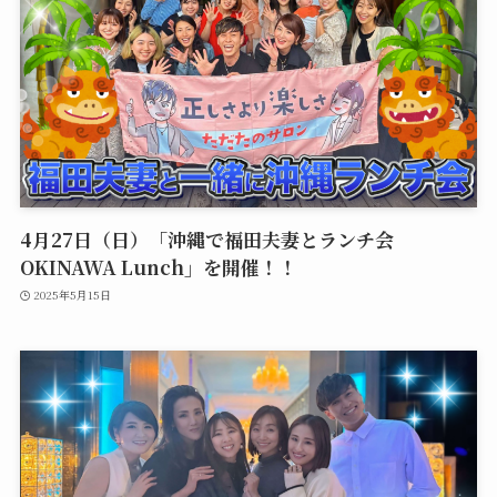
4月27日（日）「沖縄で福田夫妻とランチ会
OKINAWA Lunch」を開催！！
2025年5月15日