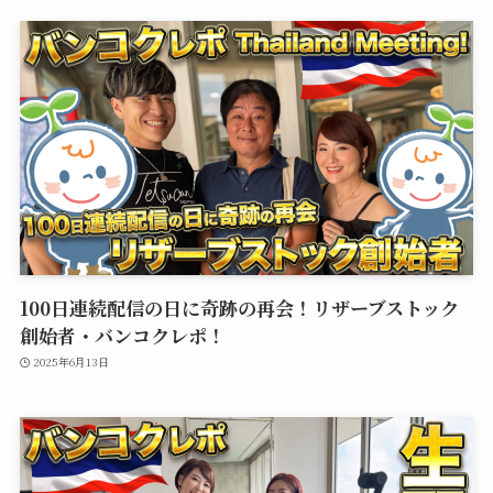
100日連続配信の日に奇跡の再会！リザーブストック
創始者・バンコクレポ！
2025年6月13日