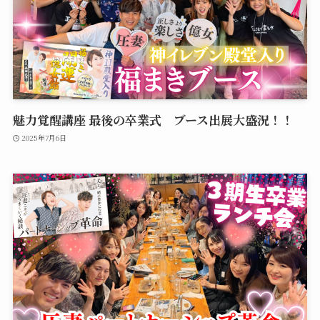
魅力覚醒講座 最後の卒業式 ブース出展大盛況！！
2025年7月6日