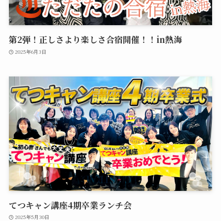
第2弾！正しさより楽しさ合宿開催！！in熱海
2025年6月3日
てつキャン講座4期卒業ランチ会
2025年5月30日