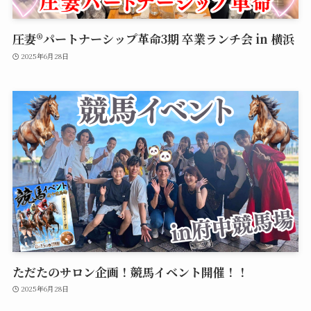
圧妻®︎パートナーシップ革命3期 卒業ランチ会 in 横浜
2025年6月28日
ただたのサロン企画！競馬イベント開催！！
2025年6月28日