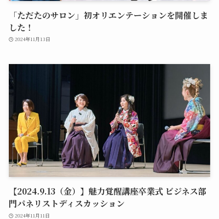
「ただたのサロン」初オリエンテーションを開催しま
した！
2024年11月13日
【2024.9.13（金）】魅力覚醒講座卒業式 ビジネス部
門パネリストディスカッション
2024年11月11日