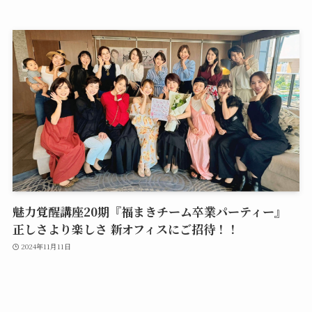
魅力覚醒講座20期『福まきチーム卒業パーティー』
正しさより楽しさ 新オフィスにご招待！！
2024年11月11日