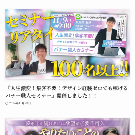
『人生激変！集客不要！デザイン経験ゼロでも稼げる
バナー職人セミナー』開催しました！！
2024年11月28日