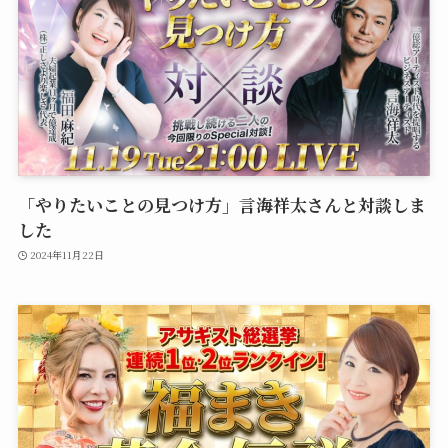
「やりたいことの見つけ方」言海祥太さんと対談しま
した
2024年11月22日