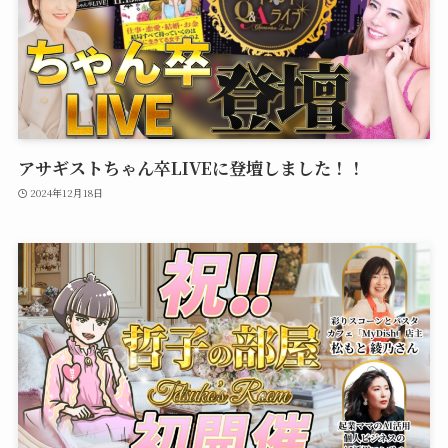
アサギストちゃん卒LIVEに登壇しました！！
2024年12月18日