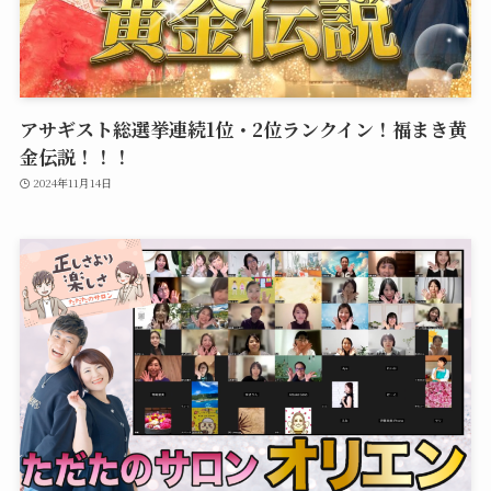
アサギスト総選挙連続1位・2位ランクイン！福まき黄
金伝説！！！
2024年11月14日